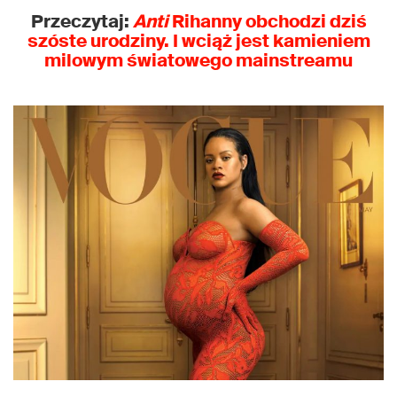
Przeczytaj:
Anti
Rihanny obchodzi dziś
szóste urodziny. I wciąż jest kamieniem
milowym światowego mainstreamu