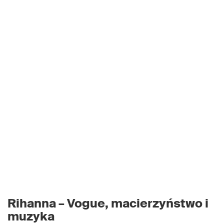
Rihanna – Vogue, macierzyństwo i
muzyka