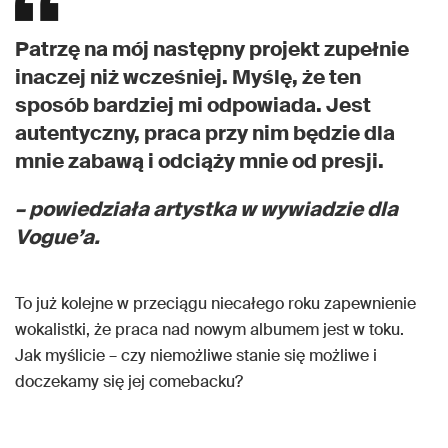
Patrzę na mój następny projekt zupełnie
inaczej niż wcześniej. Myślę, że ten
sposób bardziej mi odpowiada. Jest
autentyczny, praca przy nim będzie dla
mnie zabawą i odciąży mnie od presji.
– powiedziała artystka w wywiadzie dla
Vogue’a.
To już kolejne w przeciągu niecałego roku zapewnienie
wokalistki, że praca nad nowym albumem jest w toku.
Jak myślicie – czy niemożliwe stanie się możliwe i
doczekamy się jej comebacku?