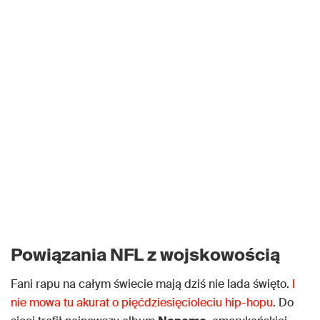
Powiązania NFL z wojskowością
Fani rapu na całym świecie mają dziś nie lada święto.
I
nie mowa tu akurat o pięćdziesięcioleciu hip-hopu
. Do