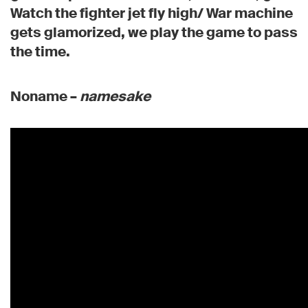
Watch the fighter jet fly high/ War machine
gets glamorized, we play the game to pass
the time.
Noname –
namesake