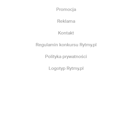
Promocja
Reklama
Kontakt
Regulamin konkursu Rytmy.pl
Polityka prywatności
Logotyp Rytmy.pl