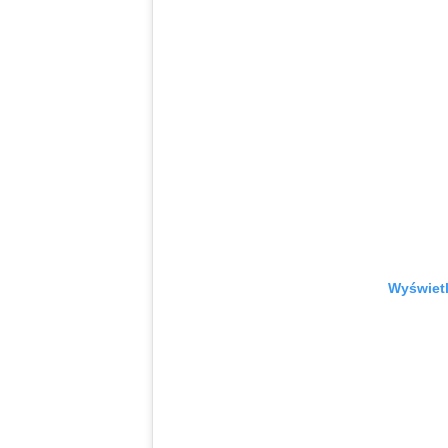
Wyświetl