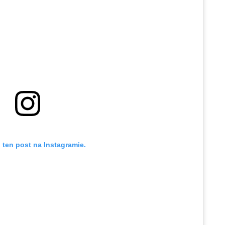
 ten post na Instagramie.