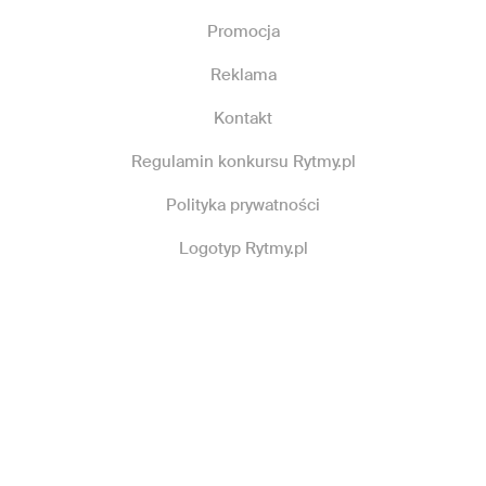
Promocja
Reklama
Kontakt
Regulamin konkursu Rytmy.pl
Polityka prywatności
Logotyp Rytmy.pl