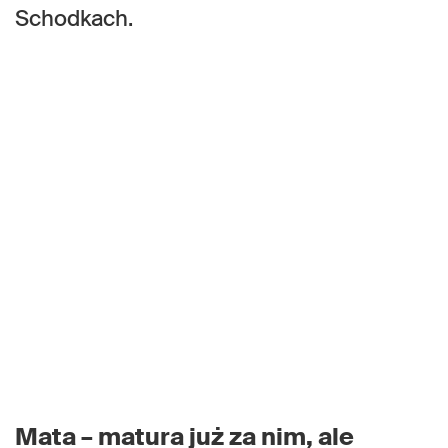
Schodkach.
Mata – matura już za nim, ale