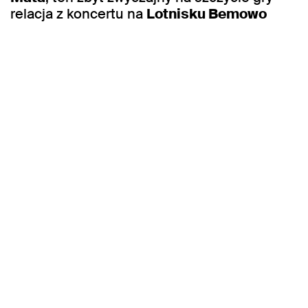
relacja z koncertu na
Lotnisku Bemowo