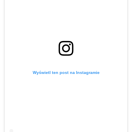
Wyświetl ten post na Instagramie