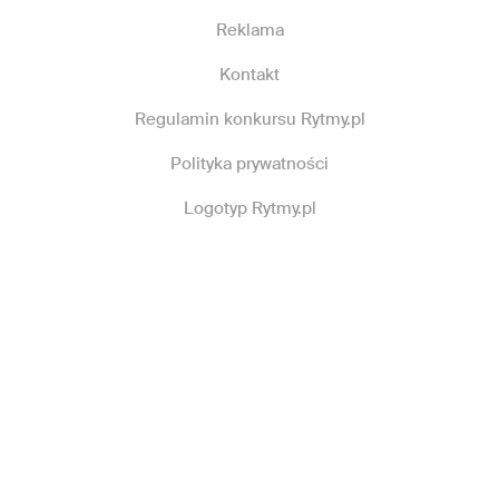
Reklama
Kontakt
Regulamin konkursu Rytmy.pl
Polityka prywatności
Logotyp Rytmy.pl