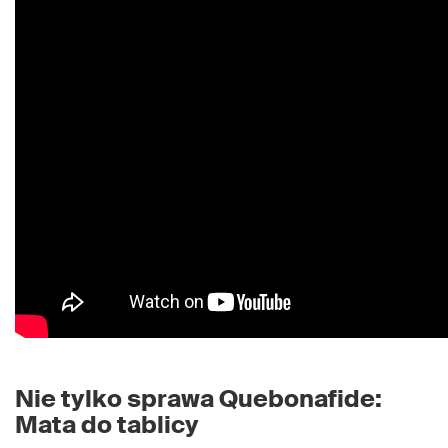
Nie tylko sprawa Quebonafide:
Mata do tablicy