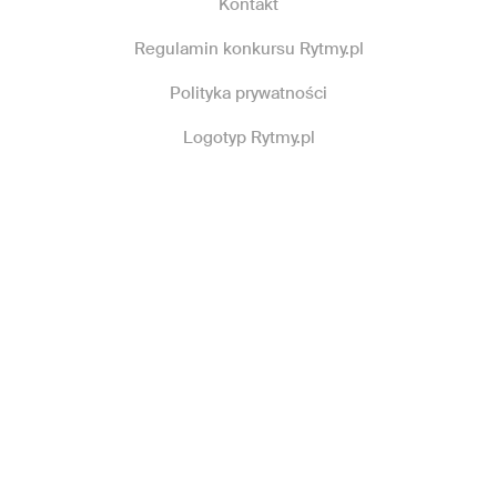
Kontakt
Regulamin konkursu Rytmy.pl
Polityka prywatności
Logotyp Rytmy.pl