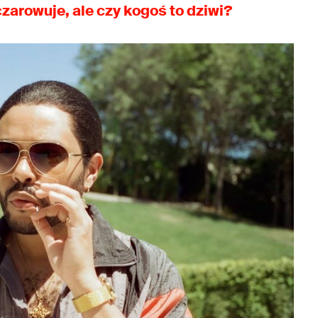
czarowuje, ale czy kogoś to dziwi?