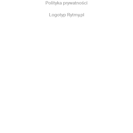
Polityka prywatności
Logotyp Rytmy.pl