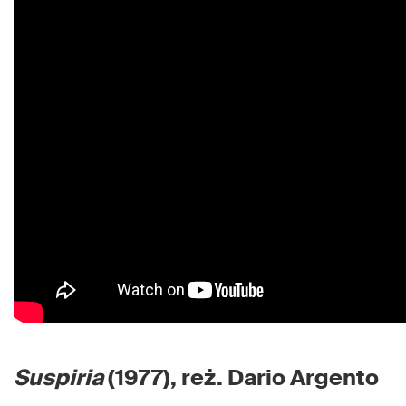
Suspiria
(1977), reż. Dario Argento