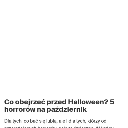
Co obejrzeć przed Halloween? 5
horrorów na październik
Dla tych, co bać się lubią, ale i dla tych, którzy od