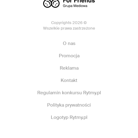
Copyrights 2026 ©
Wszelkie prawa zastrzeżone
O nas
Promocja
Reklama
Kontakt
Regulamin konkursu Rytmy.pl
Polityka prywatności
Logotyp Rytmy.pl