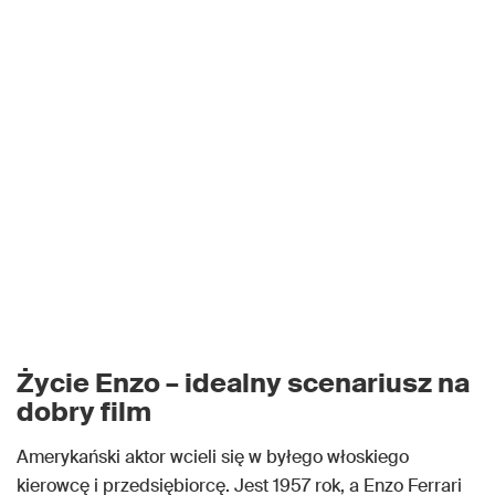
Życie Enzo – idealny scenariusz na
dobry film
Amerykański aktor wcieli się w byłego włoskiego
kierowcę i przedsiębiorcę. Jest 1957 rok, a Enzo Ferrari