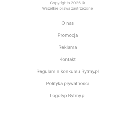
Copyrights 2026 ©
Wszelkie prawa zastrzeżone
O nas
Promocja
Reklama
Kontakt
Regulamin konkursu Rytmy.pl
Polityka prywatności
Logotyp Rytmy.pl