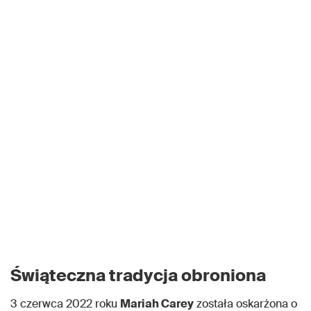
Świąteczna tradycja obroniona
3 czerwca 2022 roku
Mariah Carey
została oskarżona o