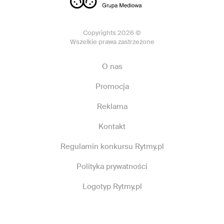
Copyrights 2026 ©
Wszelkie prawa zastrzeżone
O nas
Promocja
Reklama
Kontakt
Regulamin konkursu Rytmy.pl
Polityka prywatności
Logotyp Rytmy.pl