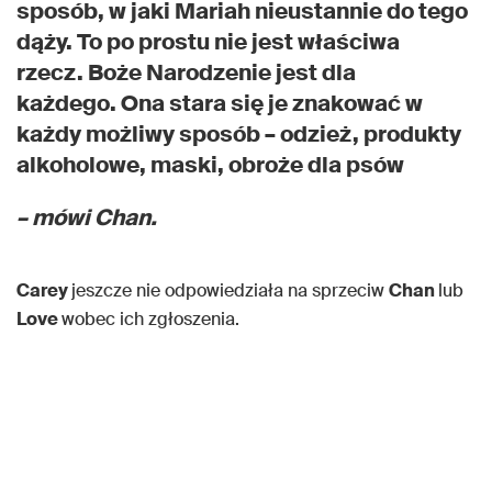
sposób, w jaki Mariah nieustannie do tego
dąży. To po prostu nie jest właściwa
rzecz. Boże Narodzenie jest dla
każdego. Ona stara się je znakować w
każdy możliwy sposób – odzież, produkty
alkoholowe, maski, obroże dla psów
– mówi Chan.
Carey
jeszcze nie odpowiedziała na sprzeciw
Chan
lub
Love
wobec ich zgłoszenia.