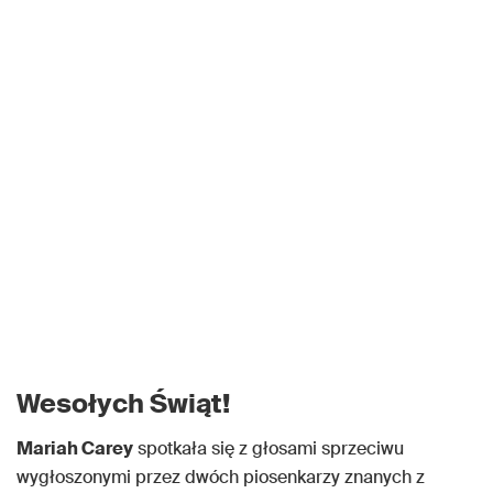
Wesołych Świąt!
Mariah Carey
spotkała się z głosami sprzeciwu
wygłoszonymi przez dwóch piosenkarzy znanych z