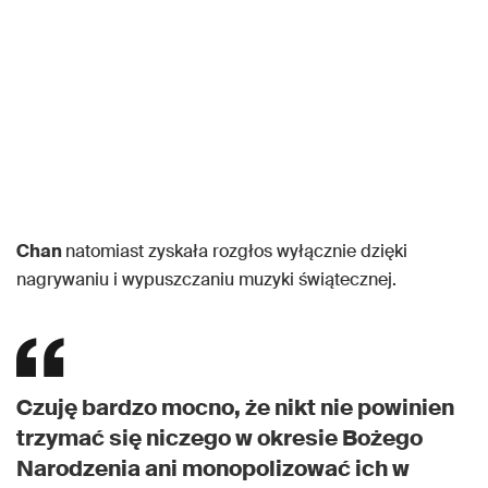
Chan
natomiast zyskała rozgłos wyłącznie dzięki
nagrywaniu i wypuszczaniu muzyki świątecznej.
Czuję bardzo mocno, że nikt nie powinien
trzymać się niczego w okresie Bożego
Narodzenia ani monopolizować ich w