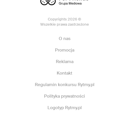
Copyrights 2026 ©
Wszelkie prawa zastrzeżone
O nas
Promocja
Reklama
Kontakt
Regulamin konkursu Rytmy.pl
Polityka prywatności
Logotyp Rytmy.pl