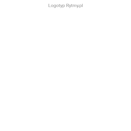
Logotyp Rytmy.pl