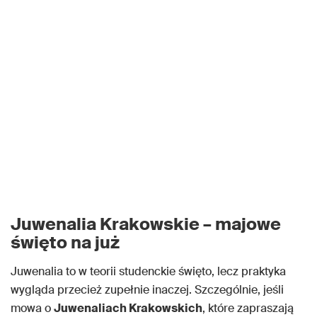
Juwenalia Krakowskie – majowe
święto na już
Juwenalia to w teorii studenckie święto, lecz praktyka
wygląda przecież zupełnie inaczej. Szczególnie, jeśli
mowa o
Juwenaliach Krakowskich
, które zapraszają