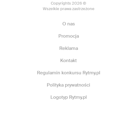
Copyrights 2026 ©
Wszelkie prawa zastrzeżone
O nas
Promocja
Reklama
Kontakt
Regulamin konkursu Rytmy.pl
Polityka prywatności
Logotyp Rytmy.pl