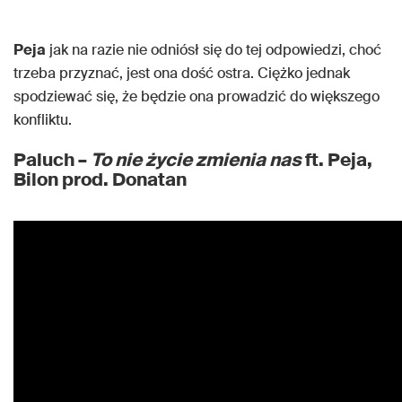
Peja
jak na razie nie odniósł się do tej odpowiedzi, choć
trzeba przyznać, jest ona dość ostra. Ciężko jednak
spodziewać się, że będzie ona prowadzić do większego
konfliktu.
Paluch –
To nie życie zmienia nas
ft. Peja,
Bilon prod. Donatan