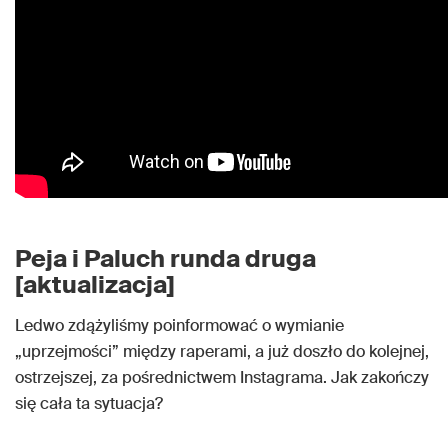
Peja i Paluch runda druga
[aktualizacja]
Ledwo zdążyliśmy poinformować o wymianie
„uprzejmości” między raperami, a już doszło do kolejnej,
ostrzejszej, za pośrednictwem Instagrama. Jak zakończy
się cała ta sytuacja?