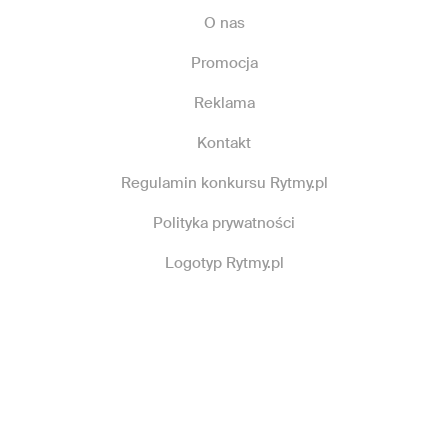
O nas
Promocja
Reklama
Kontakt
Regulamin konkursu Rytmy.pl
Polityka prywatności
Logotyp Rytmy.pl