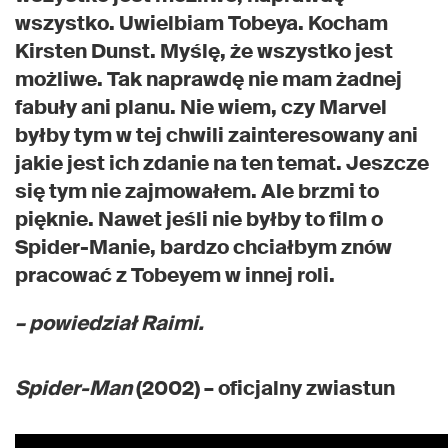
wszystko. Uwielbiam Tobeya. Kocham
Kirsten Dunst. Myślę, że wszystko jest
możliwe. Tak naprawdę nie mam żadnej
fabuły ani planu. Nie wiem, czy Marvel
byłby tym w tej chwili zainteresowany ani
jakie jest ich zdanie na ten temat. Jeszcze
się tym nie zajmowałem. Ale brzmi to
pięknie. Nawet jeśli nie byłby to film o
Spider-Manie, bardzo chciałbym znów
pracować z Tobeyem w innej roli.
– powiedział Raimi.
Spider-Man
(2002) – oficjalny zwiastun