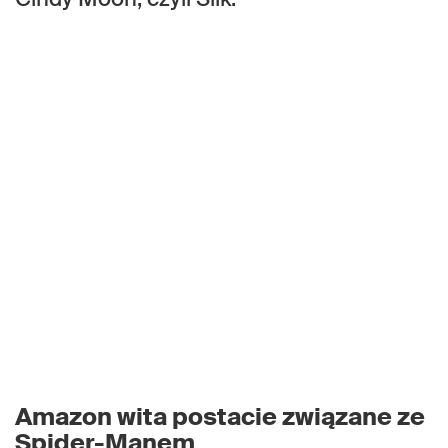
Amazon wita postacie związane ze
Spider-Manem