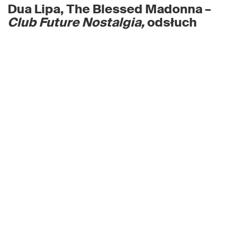
Dua Lipa, The Blessed Madonna –
Club Future Nostalgia,
odsłuch