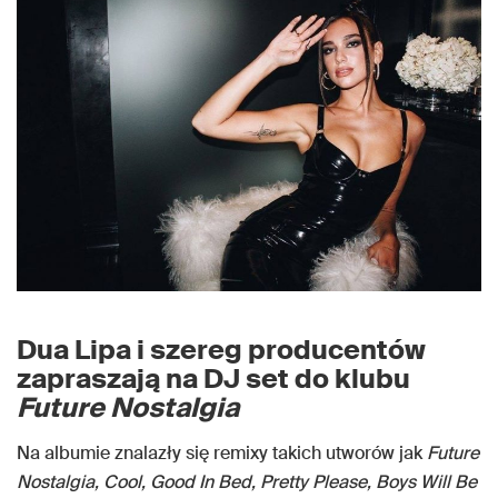
Dua Lipa i szereg producentów
zapraszają na DJ set do klubu
Future Nostalgia
Na albumie znalazły się remixy takich utworów jak
Future
Nostalgia, Cool, Good In Bed, Pretty Please, Boys Will Be