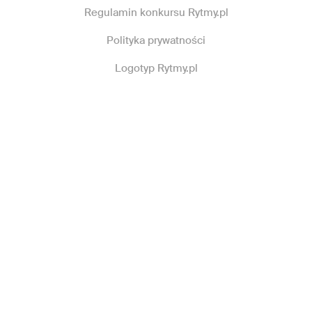
Regulamin konkursu Rytmy.pl
Polityka prywatności
Logotyp Rytmy.pl