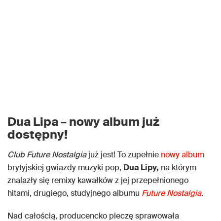
Dua Lipa – nowy album już
dostępny!
Club Future Nostalgia
już jest! To zupełnie
nowy album
brytyjskiej gwiazdy muzyki pop,
Dua Lipy,
na którym
znalazły się remixy kawałków z jej przepełnionego
hitami, drugiego, studyjnego albumu
Future Nostalgia
.
Nad całością, producencko pieczę sprawowała