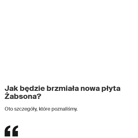
Jak będzie brzmiała nowa płyta
Żabsona?
Oto szczegóły, które poznaliśmy.