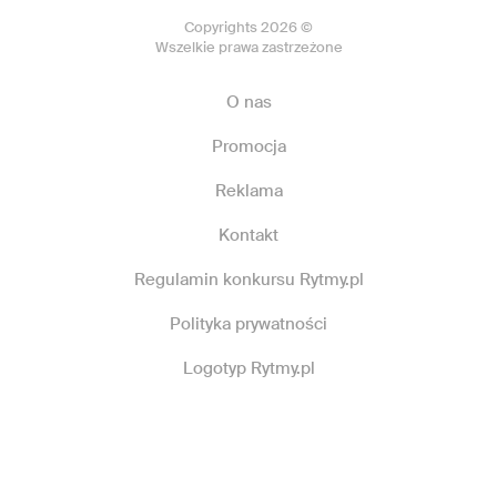
Copyrights 2026 ©
Wszelkie prawa zastrzeżone
O nas
Promocja
Reklama
Kontakt
Regulamin konkursu Rytmy.pl
Polityka prywatności
Logotyp Rytmy.pl