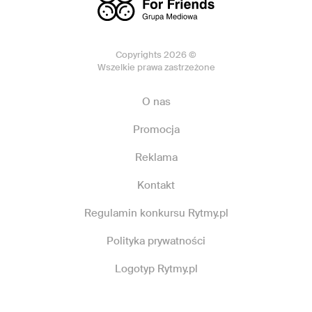
Copyrights 2026 ©
Wszelkie prawa zastrzeżone
O nas
Promocja
Reklama
Kontakt
Regulamin konkursu Rytmy.pl
Polityka prywatności
Logotyp Rytmy.pl