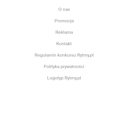
O nas
Promocja
Reklama
Kontakt
Regulamin konkursu Rytmy.pl
Polityka prywatności
Logotyp Rytmy.pl