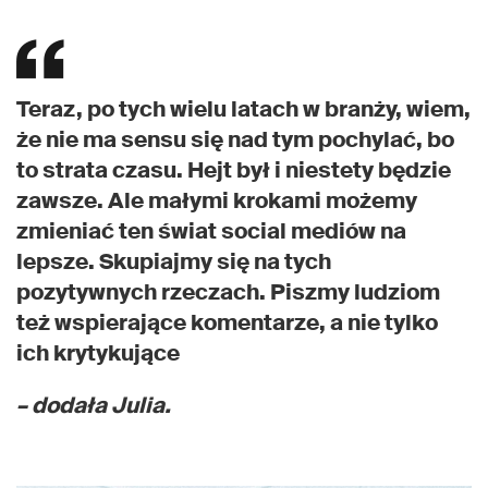
Teraz, po tych wielu latach w branży, wiem,
że nie ma sensu się nad tym pochylać, bo
to strata czasu. Hejt był i niestety będzie
zawsze. Ale małymi krokami możemy
zmieniać ten świat social mediów na
lepsze. Skupiajmy się na tych
pozytywnych rzeczach. Piszmy ludziom
też wspierające komentarze, a nie tylko
ich krytykujące
– dodała Julia.