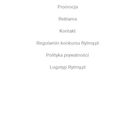
Promocja
Reklama
Kontakt
Regulamin konkursu Rytmy.pl
Polityka prywatności
Logotyp Rytmy.pl