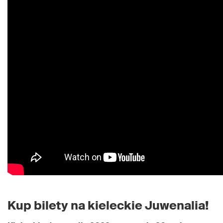
Kup bilety na kieleckie Juwenalia!