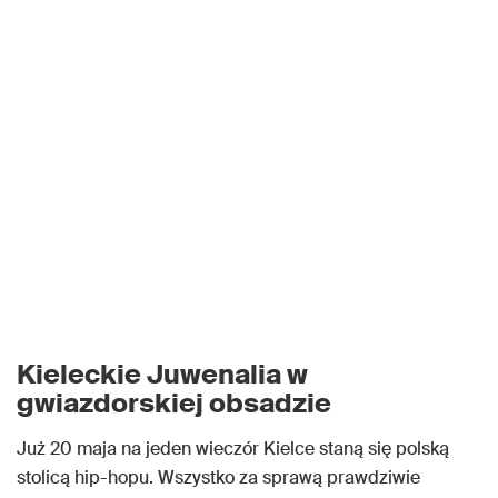
Kieleckie Juwenalia w
gwiazdorskiej obsadzie
Już 20 maja na jeden wieczór Kielce staną się polską
stolicą hip-hopu. Wszystko za sprawą prawdziwie