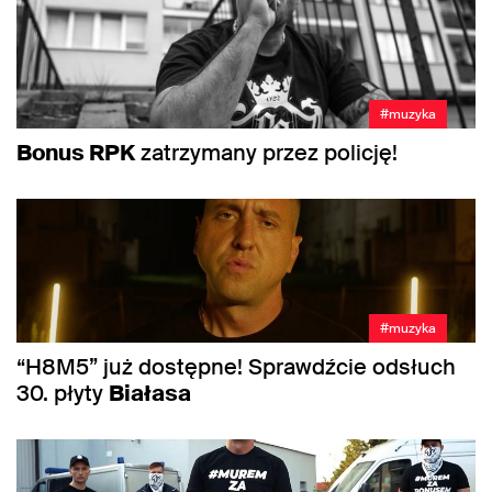
#muzyka
Bonus RPK
zatrzymany przez policję!
#muzyka
“H8M5” już dostępne! Sprawdźcie odsłuch
30. płyty
Białasa