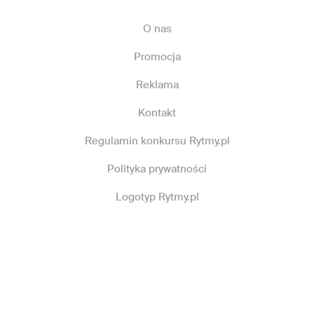
O nas
Promocja
Reklama
Kontakt
Regulamin konkursu Rytmy.pl
Polityka prywatności
Logotyp Rytmy.pl