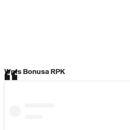
Wpis Bonusa RPK