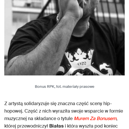
Bonus RPK, fot. materiały prasowe
Z artystą solidaryzuje się znaczna część sceny hip-
hopowej. Część z nich wyraziła swoje wsparcie w formie
muzycznej na składance o tytule
Murem Za Bonusem
,
której przewodniczył
Białas
i która wyszła pod koniec