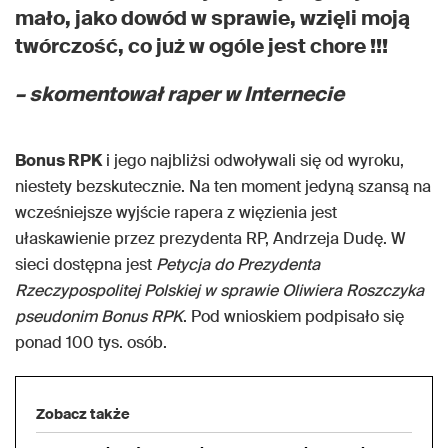
mało, jako dowód w sprawie, wzięli moją
twórczość, co już w ogóle jest chore !!!
– skomentował raper w Internecie
Bonus RPK
i jego najbliżsi odwoływali się od wyroku,
niestety bezskutecznie. Na ten moment jedyną szansą na
wcześniejsze wyjście rapera z więzienia jest
ułaskawienie przez prezydenta RP, Andrzeja Dudę. W
sieci dostępna jest
Petycja do Prezydenta
Rzeczypospolitej Polskiej w sprawie Oliwiera Roszczyka
pseudonim Bonus RPK
. Pod wnioskiem podpisało się
ponad 100 tys. osób.
Zobacz także