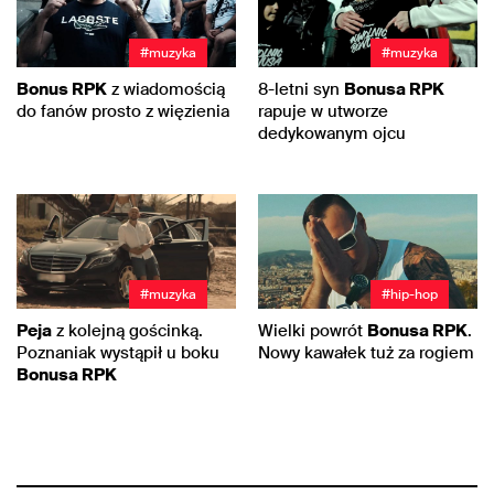
#muzyka
#muzyka
Bonus RPK
z wiadomością
8-letni syn
Bonusa RPK
do fanów prosto z więzienia
rapuje w utworze
dedykowanym ojcu
#muzyka
#hip-hop
Peja
z kolejną gościnką.
Wielki powrót
Bonusa RPK
.
Poznaniak wystąpił u boku
Nowy kawałek tuż za rogiem
Bonusa RPK