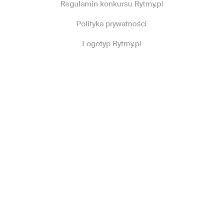
Regulamin konkursu Rytmy.pl
Polityka prywatności
Logotyp Rytmy.pl