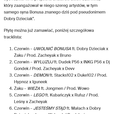
który zaangażował w niego szereg artystów, w tym
samego syna Bonusa znanego dziś pod pseudonimem
Dobry Dzieciak”.
Płytę można już zamawiać, poniżej szczegółowa
tracklista:
Czerwin –
UWOLNIĆ BONUSA
ft. Dobry Dzieciak x
Żaku / Prod. Zacheyak x Bruno
Czerwin –
WYLUZUJ
ft. Dudek P56 x INKG P56 x Dj
Gondek / Prod. Zacheyak x Devv
Czerwin –
DEMON
ft. Stacks102 x Duke102 / Prod.
Hypnoz x Iguneek
Żaku –
WIEŻA
ft. Jongmen / Prod. Wowo
Czerwin –
LEGO
ft. Kubańczyk x Rufuz / Prod.
Leśny x Zacheyak
Czerwin –
JESTEŚMY STĄD
ft. Małach x Dobry