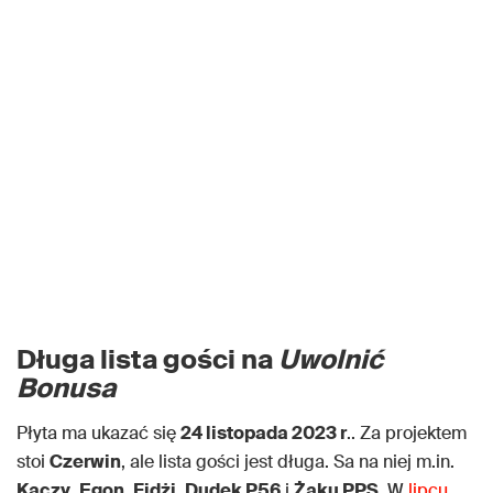
Długa lista gości na
Uwolnić
Bonusa
Płyta ma ukazać się
24 listopada 2023 r
.. Za projektem
stoi
Czerwin
, ale lista gości jest długa. Sa na niej m.in.
Kaczy
,
Egon
,
Fidżi
,
Dudek P56
i
Żaku PPS
. W
lipcu