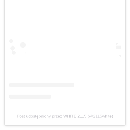
Post udostępniony przez WHITE 2115 (@2115white)