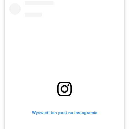
Wyświetl ten post na Instagramie