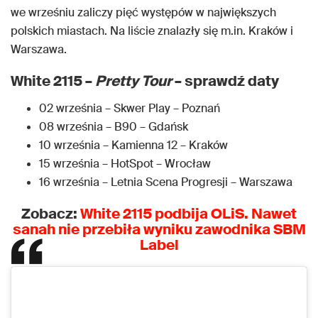
we wrześniu zaliczy pięć występów w największych
polskich miastach. Na liście znalazły się m.in. Kraków i
Warszawa.
White 2115 –
Pretty Tour
– sprawdź daty
02 września – Skwer Play – Poznań
08 września – B90 – Gdańsk
10 września – Kamienna 12 – Kraków
15 września – HotSpot – Wrocław
16 września – Letnia Scena Progresji – Warszawa
Zobacz:
White 2115 podbija OLiS. Nawet
sanah nie przebiła wyniku zawodnika SBM
Label