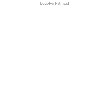
Logotyp Rytmy.pl