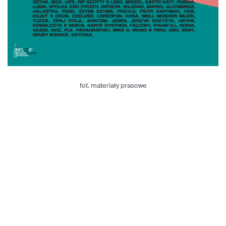
fot. materiały prasowe