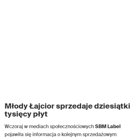
Młody Łajcior sprzedaje dziesiątki
tysięcy płyt
Wczoraj w mediach społecznościowych
SBM Label
pojawiła się informacja o kolejnym sprzedażowym