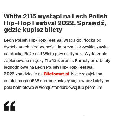
White 2115 wystąpi na Lech Polish
Hip-Hop Festival 2022. Sprawdź,
gdzie kupisz bilety
Lech Polish Hip-Hop Festival
wraca do Płocka po
dwóch latach nieobecności. Impreza, jak zwykle, zawita
na płocką Plażę nad Wisłą przy ul. Rybaki. Wydarzenie
zaplanowano między 11 a 13 sierpnia. Karnety oraz bilety
jednodniowe na
Lech Polish Hip-Hop Festival
2022
znajdziecie na
Biletomat.pl
. Nie czekajcie na
ostatni moment! W ofercie znalazły się również bilety na
pola namiotowe w wersji standardowej lub premium.