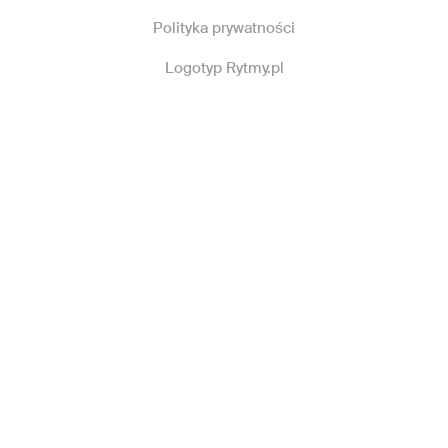
Polityka prywatności
Logotyp Rytmy.pl