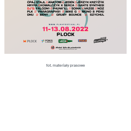
fot. materiały prasowe