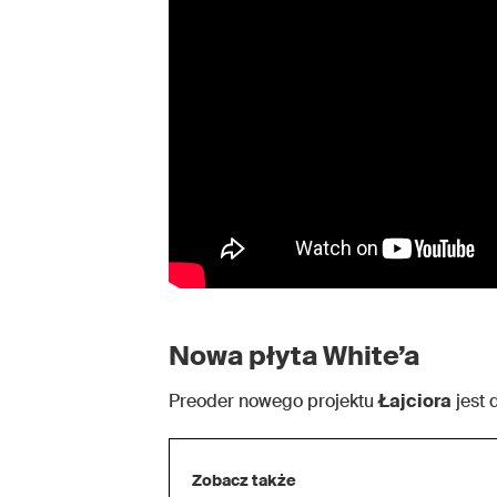
Nowa płyta White’a
Preoder nowego projektu
Łajciora
jest 
Zobacz także