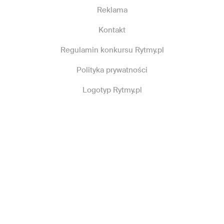
Reklama
Kontakt
Regulamin konkursu Rytmy.pl
Polityka prywatności
Logotyp Rytmy.pl