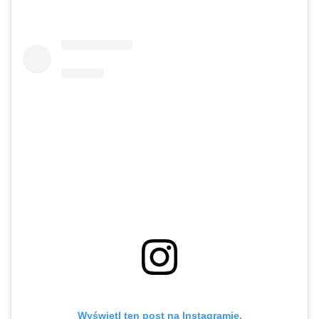
Wyświetl ten post na Instagramie.