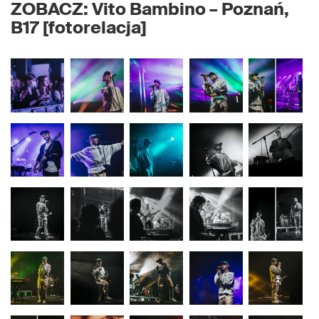
ZOBACZ: Vito Bambino – Poznań,
B17 [fotorelacja]