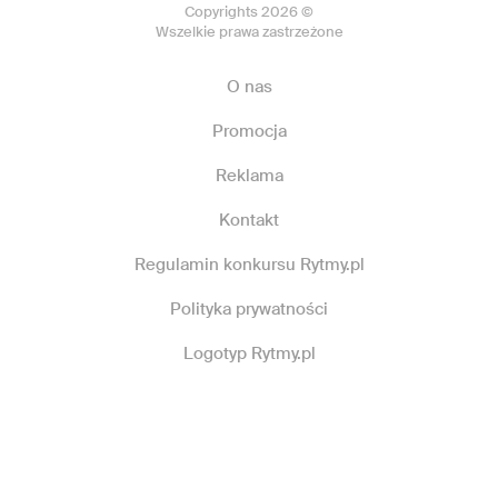
Copyrights 2026 ©
Wszelkie prawa zastrzeżone
O nas
Promocja
Reklama
Kontakt
Regulamin konkursu Rytmy.pl
Polityka prywatności
Logotyp Rytmy.pl