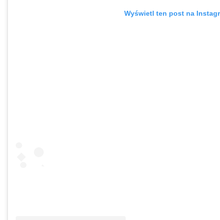
Wyświetl ten post na Instag