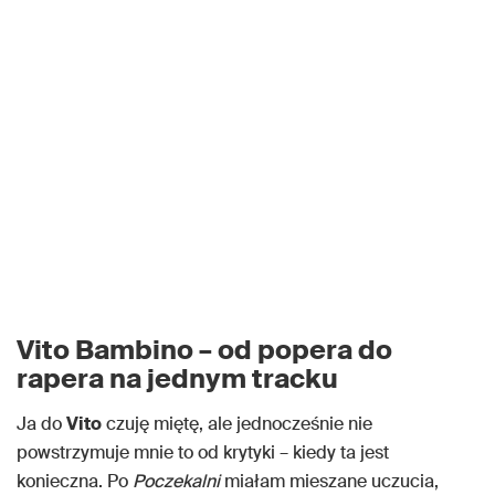
Vito Bambino – od popera do
rapera na jednym tracku
Ja do
Vito
czuję miętę, ale jednocześnie nie
powstrzymuje mnie to od krytyki – kiedy ta jest
konieczna. Po
Poczekalni
miałam mieszane uczucia,