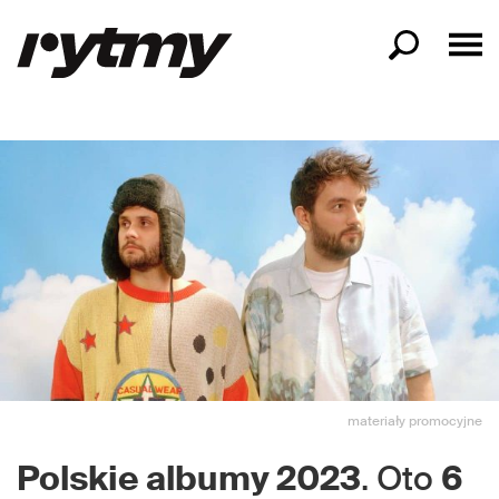
materiały promocyjne
Polskie albumy 2023
. Oto
6