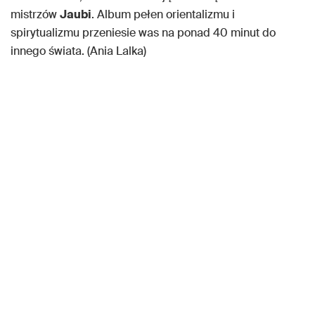
mistrzów
Jaubi
. Album pełen orientalizmu i
spirytualizmu przeniesie was na ponad 40 minut do
innego świata. (Ania Lalka)