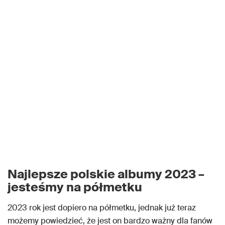
Najlepsze polskie albumy 2023 –
jesteśmy na półmetku
2023 rok jest dopiero na półmetku, jednak już teraz
możemy powiedzieć, że jest on bardzo ważny dla fanów