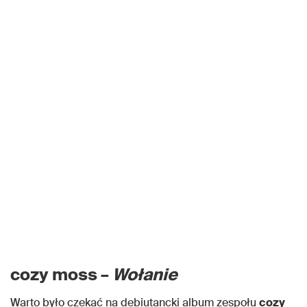
cozy moss –
Wołanie
Warto było czekać na debiutancki album zespołu
cozy