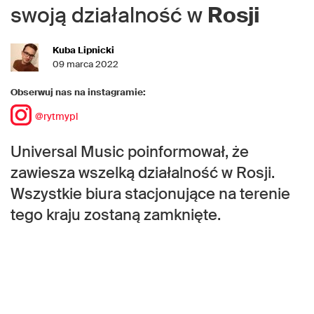
swoją działalność w
Rosji
Kuba Lipnicki
09 marca 2022
Obserwuj nas na instagramie:
@rytmypl
Universal Music poinformował, że
zawiesza wszelką działalność w Rosji.
Wszystkie biura stacjonujące na terenie
tego kraju zostaną zamknięte.