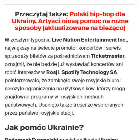
Przeczytaj także:
Polski hip-hop dla
Ukrainy. Artyści niosą pomoc na różne
sposoby [aktualizowane na bieżąco]
W zeszłym tygodniu
Live Nation Entertainment Inc
.,
największy na świecie promotor koncertów i serwis
sprzedaży biletów za pośrednictwem
Ticketmaster
,
oznajmił, że nie będzie już wystawiać koncertów ani
robić interesów w
Rosji
.
Spotify Technology SA
poinformowało, że zamknęło swoje rosyjskie biuro i
nałożyło ograniczenia na użytkowników, którzy mogą
znajdować programy w rosyjskich mediach
państwowych. Usunięto także treści ze wspieranych
przez państwo rosyjskie stacji.
Jak pomóc Ukrainie?