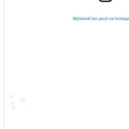
Wyświetl ten post na Instag