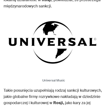
międzynarodowych sankcji.
Universal Music
Takie posunięcia uzupełniają rodzaj sankcji kulturowych,
jakie globalne firmy rozrywkowe nakładają w dziedzinie
gospodarczej i kulturowej w
Rosji,
jako kary za jej