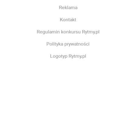
Reklama
Kontakt
Regulamin konkursu Rytmy.pl
Polityka prywatności
Logotyp Rytmy.pl