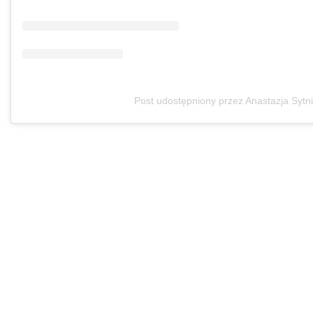
Post udostępniony przez Anastazja Sytn