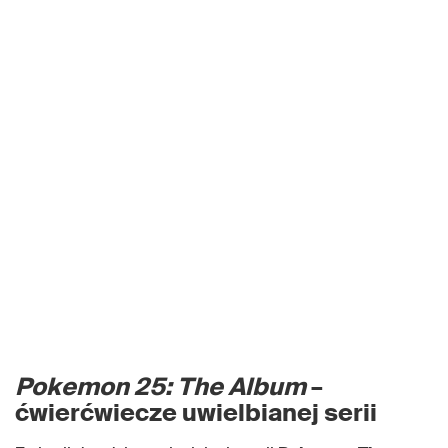
Pokemon 25: The Album
–
ćwierćwiecze uwielbianej serii