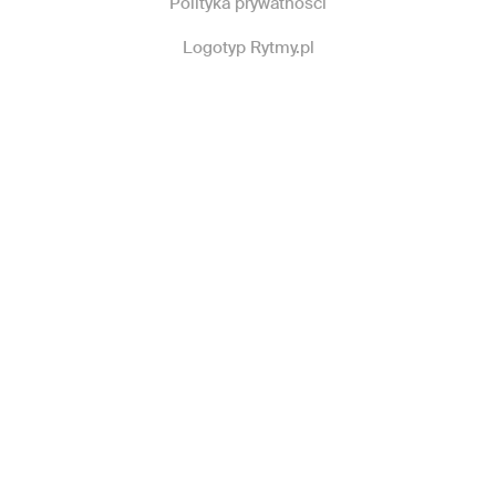
Polityka prywatności
Logotyp Rytmy.pl