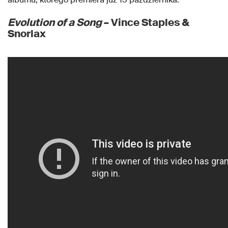
Evolution of a Song
– Vince Staples &
Snorlax