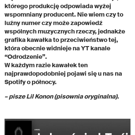
którego produkcję odpowiada wyżej
wspomniany producent. Nie wiem czy to
luźny numer czy może zapowiedź
wspólnych muzycznych rzeczy, jednakże
grafika kawałka to przeciwieństwo tej,
która obecnie widnieje na YT kanale
“Odrodzenie”.
W każdym razie kawałek ten
najprawdopodobniej pojawi się u nas na
Spotify o północy.
– pisze Lil Konon (pisownia oryginalna).