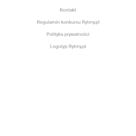
Kontakt
Regulamin konkursu Rytmy.pl
Polityka prywatności
Logotyp Rytmy.pl