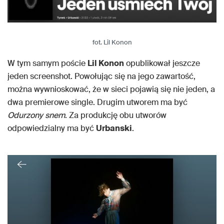
fot. Lil Konon
W tym samym poście
Lil Konon
opublikował jeszcze
jeden screenshot. Powołując się na jego zawartość,
można wywnioskować, że w sieci pojawią się nie jeden, a
dwa premierowe single. Drugim utworem ma być
Odurzony snem
. Za produkcję obu utworów
odpowiedzialny ma być
Urbanski
.