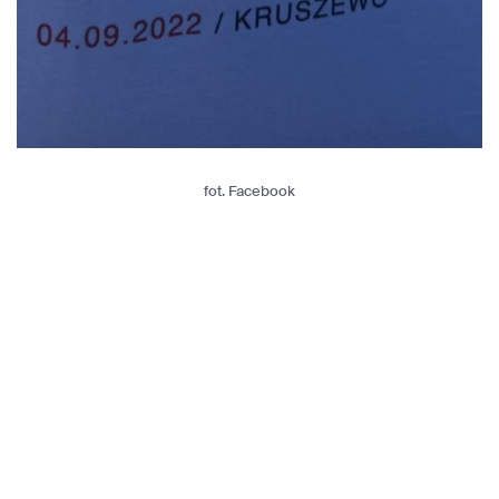
fot. Facebook