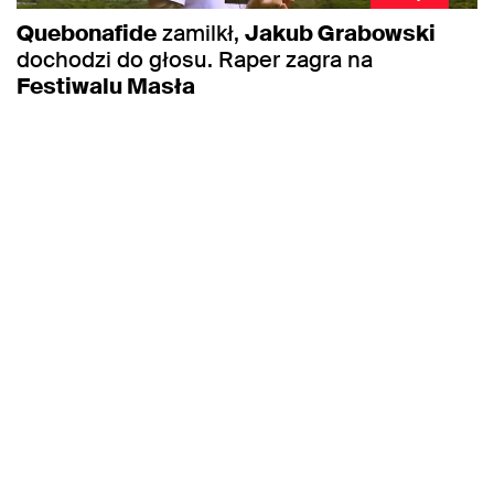
Quebonafide
zamilkł,
Jakub Grabowski
dochodzi do głosu. Raper zagra na
Festiwalu Masła