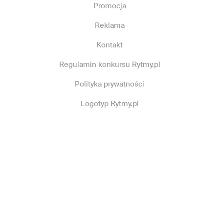
Promocja
Reklama
Kontakt
Regulamin konkursu Rytmy.pl
Polityka prywatności
Logotyp Rytmy.pl