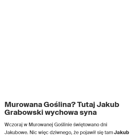
Murowana Goślina? Tutaj Jakub
Grabowski wychowa syna
Wczoraj w Murowanej Goślinie świętowano dni
Jakubowe. Nic więc dziwnego, że pojawił się tam
Jakub