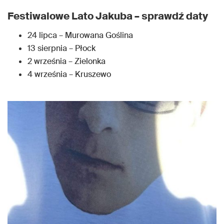
Festiwalowe Lato Jakuba – sprawdź daty
24 lipca – Murowana Goślina
13 sierpnia – Płock
2 września – Zielonka
4 września – Kruszewo