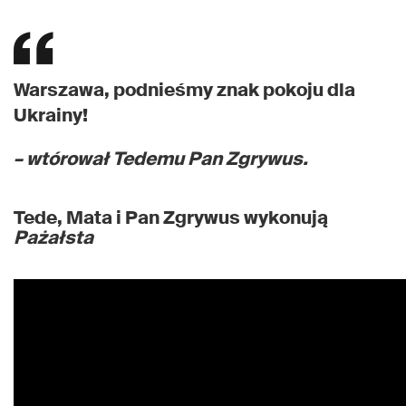
Warszawa, podnieśmy znak pokoju dla
Ukrainy!
– wtórował Tedemu Pan Zgrywus.
Tede, Mata i Pan Zgrywus wykonują
Pażałsta