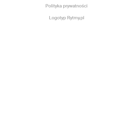
Polityka prywatności
Logotyp Rytmy.pl