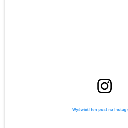
Wyświetl ten post na Instag