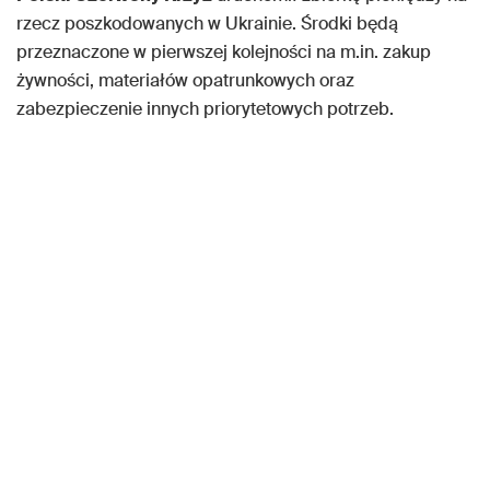
rzecz poszkodowanych w Ukrainie. Środki będą
przeznaczone w pierwszej kolejności na m.in. zakup
żywności, materiałów opatrunkowych oraz
zabezpieczenie innych priorytetowych potrzeb.