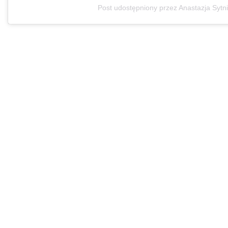
Post udostępniony przez Anastazja Sytn