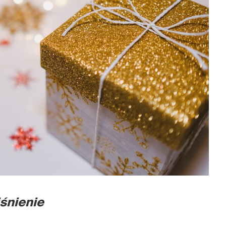
śnienie