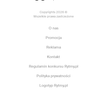
Copyrights 2026 ©
Wszelkie prawa zastrzeżone
O nas
Promocja
Reklama
Kontakt
Regulamin konkursu Rytmy.pl
Polityka prywatności
Logotyp Rytmy.pl