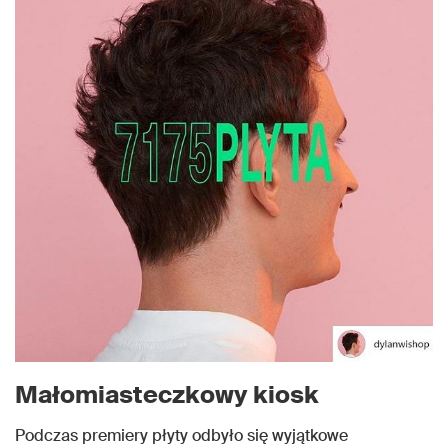
Małomiasteczkowy kiosk
Podczas premiery płyty odbyło się wyjątkowe