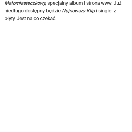
Małomiasteczkowy,
specjalny album i strona www. Już
niedługo dostępny będzie
Najnowszy Klip
i singiel z
płyty. Jest na co czekać!