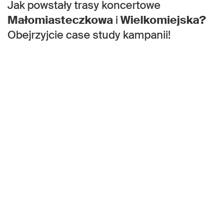
Jak powstały trasy koncertowe
Małomiasteczkowa
i
Wielkomiejska?
Obejrzyjcie case study kampanii!