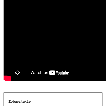
Zobacz także