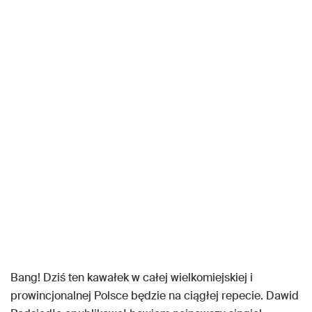
Bang! Dziś ten kawałek w całej wielkomiejskiej i
prowincjonalnej Polsce będzie na ciągłej repecie. Dawid