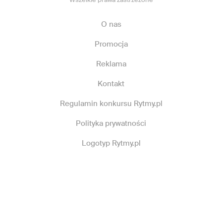
O nas
Promocja
Reklama
Kontakt
Regulamin konkursu Rytmy.pl
Polityka prywatności
Logotyp Rytmy.pl