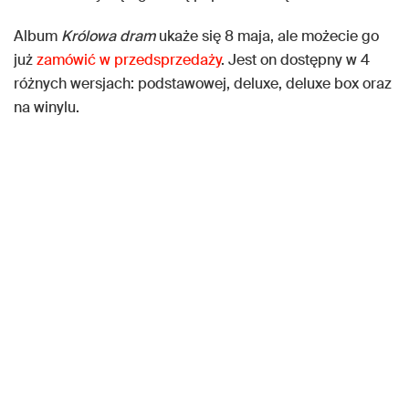
Album
Królowa dram
ukaże się 8 maja, ale możecie go
już
zamówić w przedsprzedaży
. Jest on dostępny w 4
różnych wersjach: podstawowej, deluxe, deluxe box oraz
na winylu.