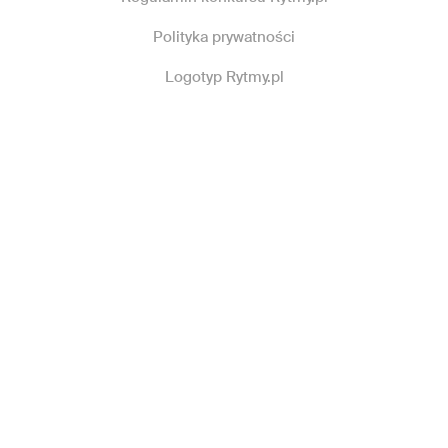
Polityka prywatności
Logotyp Rytmy.pl