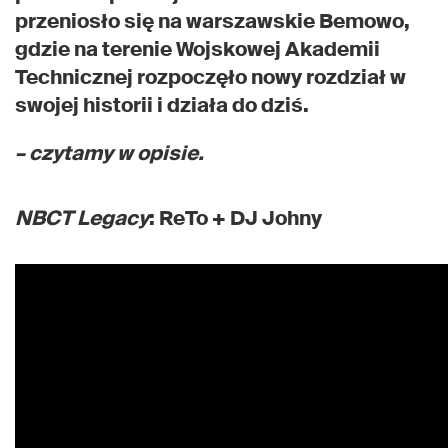
przeniosło się na warszawskie Bemowo,
gdzie na terenie Wojskowej Akademii
Technicznej rozpoczęło nowy rozdział w
swojej historii i działa do dziś.
– czytamy w opisie.
NBCT Legacy
: ReTo + DJ Johny