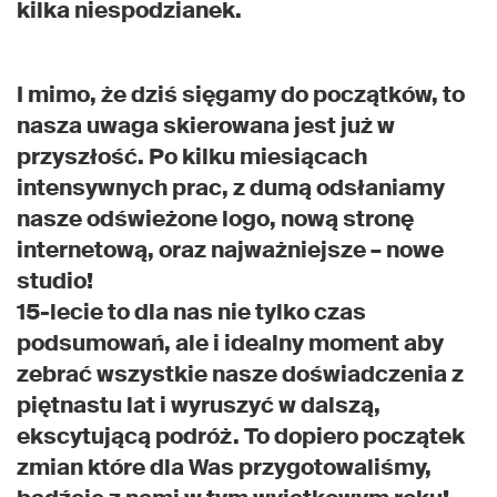
kilka niespodzianek.
I mimo, że dziś sięgamy do początków, to
nasza uwaga skierowana jest już w
przyszłość. Po kilku miesiącach
intensywnych prac, z dumą odsłaniamy
nasze odświeżone logo, nową stronę
internetową, oraz najważniejsze – nowe
studio!
15-lecie to dla nas nie tylko czas
podsumowań, ale i idealny moment aby
zebrać wszystkie nasze doświadczenia z
piętnastu lat i wyruszyć w dalszą,
ekscytującą podróż. To dopiero początek
zmian które dla Was przygotowaliśmy,