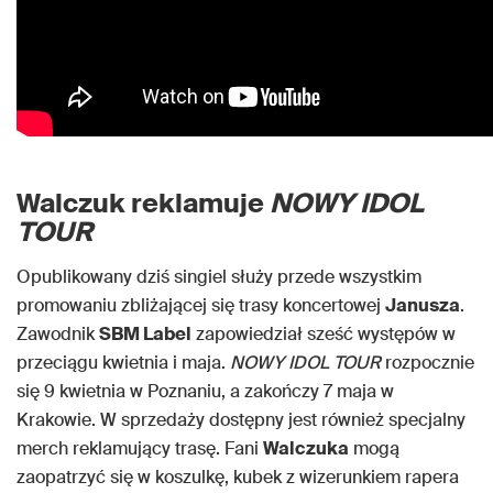
Walczuk reklamuje
NOWY IDOL
TOUR
Opublikowany dziś singiel służy przede wszystkim
promowaniu zbliżającej się trasy koncertowej
Janusza
.
Zawodnik
SBM Label
zapowiedział sześć występów w
przeciągu kwietnia i maja.
NOWY IDOL TOUR
rozpocznie
się 9 kwietnia w Poznaniu, a zakończy 7 maja w
Krakowie. W sprzedaży dostępny jest również specjalny
merch reklamujący trasę. Fani
Walczuka
mogą
zaopatrzyć się w koszulkę, kubek z wizerunkiem rapera