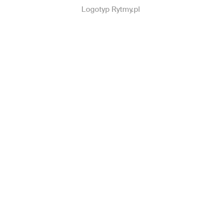
Logotyp Rytmy.pl