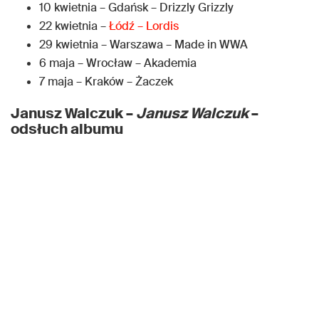
10 kwietnia – Gdańsk – Drizzly Grizzly
22 kwietnia –
Łódź – Lordis
29 kwietnia – Warszawa – Made in WWA
6 maja – Wrocław – Akademia
7 maja – Kraków – Żaczek
Janusz Walczuk –
Janusz Walczuk
–
odsłuch albumu