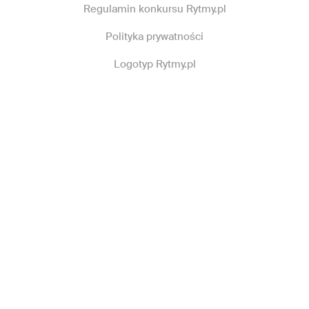
Regulamin konkursu Rytmy.pl
Polityka prywatności
Logotyp Rytmy.pl