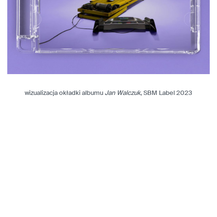
wizualizacja okładki albumu
Jan Walczuk
, SBM Label 2023