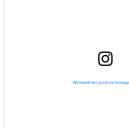
Wyświetl ten post na Instag