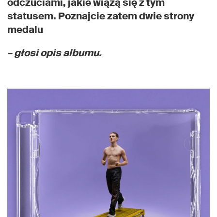
odczuciami, jakie wiążą się z tym
statusem. Poznajcie zatem dwie strony
medalu
– głosi opis albumu.