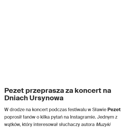
Pezet przeprasza za koncert na
Dniach Ursynowa
W drodze na koncert podczas festiwalu w Sławie
Pezet
poprosił fanów o kilka pytań na Instagramie. Jednym z
wątków, który interesował słuchaczy autora
Muzyki