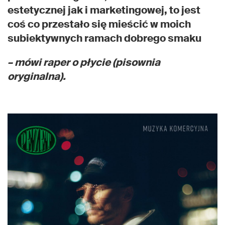
estetycznej jak i marketingowej, to jest
coś co przestało się mieścić w moich
subiektywnych ramach dobrego smaku
– mówi raper o płycie (pisownia
oryginalna).