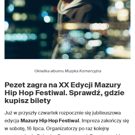
Okładka albumu
Muzyka Komercyjna
Pezet zagra na XX Edycji Mazury
Hip Hop Festiwal. Sprawdź, gdzie
kupisz bilety
Już w przyszły czwartek rozpocznie się jubileuszowa
edycja
Mazury Hip Hop Festiwal
. Impreza zakończy się
w sobotę, 16 lipca. Organizatorzy po raz kolejny