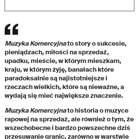
Muzyka Komercyjna
to story o sukcesie,
pieniądzach, miłości na sprzedaż,
upadku, mieście, w którym mieszkam,
kraju, w którym żyję, banałach które
paradoksalnie są najistotniejsze i
rzeczach wielkich, które są nieważne, a
wydają się mieć największe znaczenie.
Muzyka Komercyjna
to historia o muzyce
rapowej na sprzedaż, ale również o tym, że
wszechobecne i bardzo powszechne dziś
przesuwanie granic, zarówno w warstwie