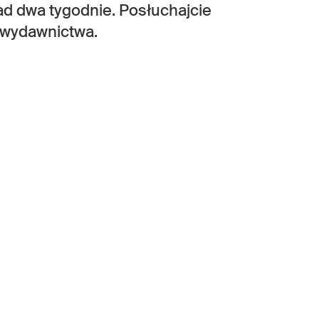
nad dwa tygodnie. Posłuchajcie
wydawnictwa.