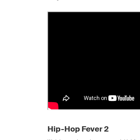
Hip-Hop Fever 2