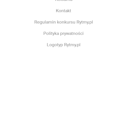
Kontakt
Regulamin konkursu Rytmy.pl
Polityka prywatności
Logotyp Rytmy.pl