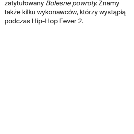
zatytułowany
Bolesne powroty.
Znamy
także kilku wykonawców, którzy wystąpią
podczas Hip-Hop Fever 2.