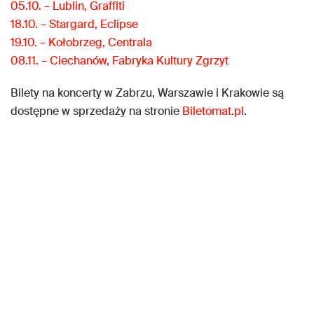
05.10. – Lublin, Graffiti
18.10. – Stargard, Eclipse
19.10. – Kołobrzeg, Centrala
08.11. – Ciechanów, Fabryka Kultury Zgrzyt
Bilety na koncerty w Zabrzu, Warszawie i Krakowie są
dostępne w sprzedaży na stronie
Biletomat.pl
.