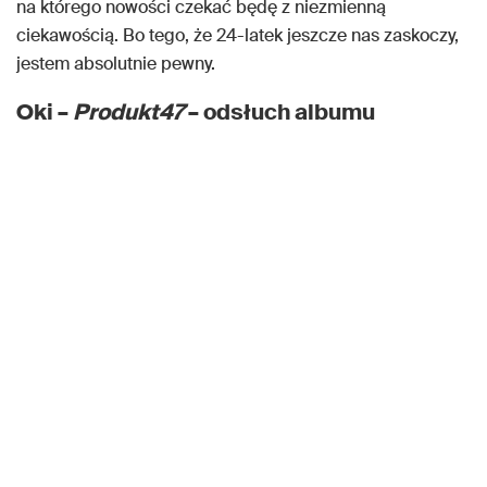
na którego nowości czekać będę z niezmienną
ciekawością. Bo tego, że 24-latek jeszcze nas zaskoczy,
jestem absolutnie pewny.
Oki –
Produkt47
– odsłuch albumu