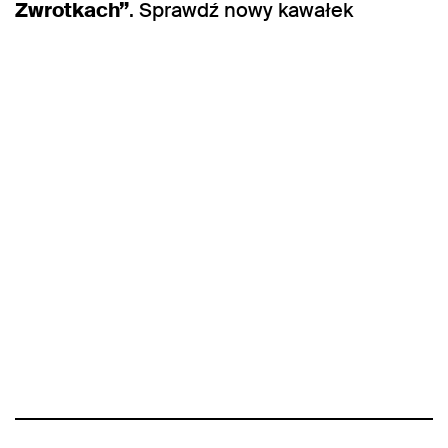
Zwrotkach”
. Sprawdź nowy kawałek