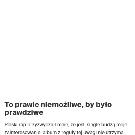
To prawie niemożliwe, by było
prawdziwe
Polski rap przyzwyczaił mnie, że jeśli single budzą moje
zainteresowanie, album z reguły tej uwagi nie utrzyma