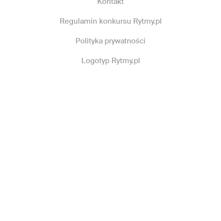
Kontakt
Regulamin konkursu Rytmy.pl
Polityka prywatności
Logotyp Rytmy.pl