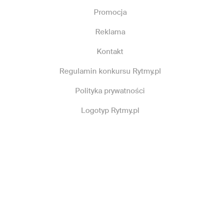
Promocja
Reklama
Kontakt
Regulamin konkursu Rytmy.pl
Polityka prywatności
Logotyp Rytmy.pl