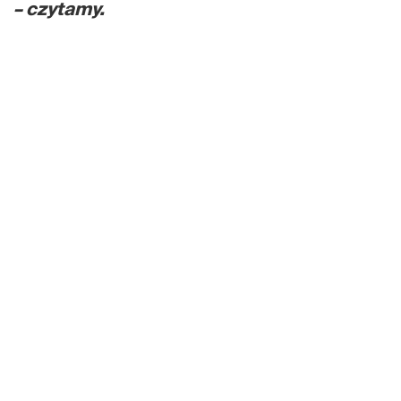
– czytamy.