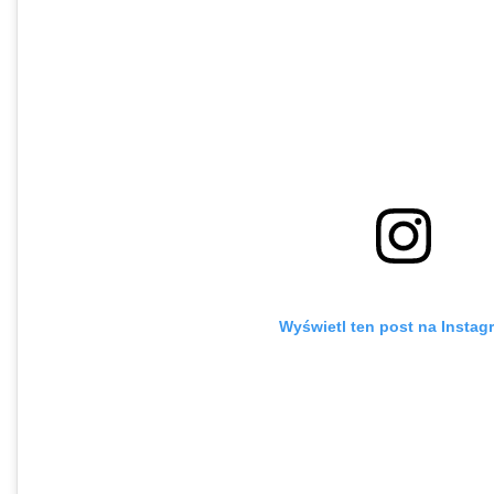
Wyświetl ten post na Instag