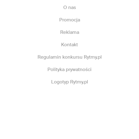
O nas
Promocja
Reklama
Kontakt
Regulamin konkursu Rytmy.pl
Polityka prywatności
Logotyp Rytmy.pl