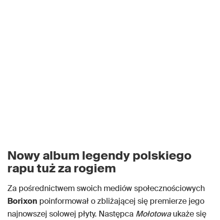
Nowy album legendy polskiego
rapu tuż za rogiem
Za pośrednictwem swoich mediów społecznościowych
Borixon
poinformował o zbliżającej się premierze jego
najnowszej solowej płyty. Następca
Mołotowa
ukaże się