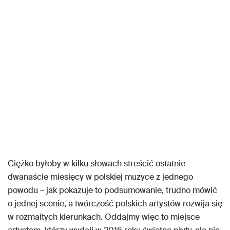
Ciężko byłoby w kilku słowach streścić ostatnie
dwanaście miesięcy w polskiej muzyce z jednego
powodu – jak pokazuje to podsumowanie, trudno mówić
o jednej scenie, a twórczość polskich artystów rozwija się
w rozmaitych kierunkach. Oddajmy więc to miejsce