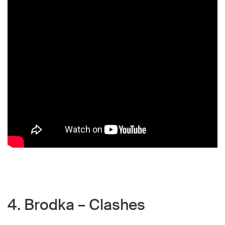
4. Brodka – Clashes