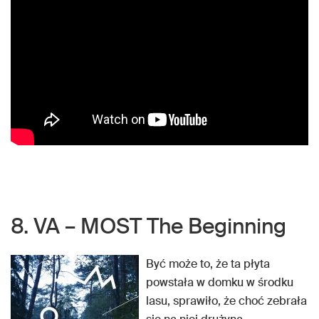
8. VA – MOST The Beginning
Być może to, że ta płyta
powstała w domku w środku
lasu, sprawiło, że choć zebrała