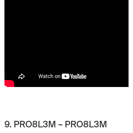
9. PRO8L3M – PRO8L3M