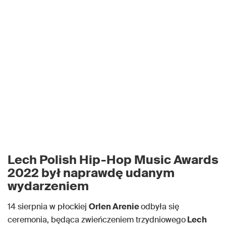
Lech Polish Hip-Hop Music Awards
2022 był naprawdę udanym
wydarzeniem
14 sierpnia w płockiej
Orlen Arenie
odbyła się
ceremonia, będąca zwieńczeniem trzydniowego
Lech