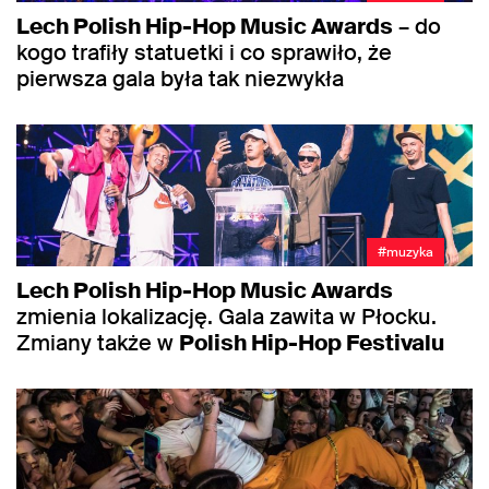
Lech Polish Hip-Hop Music Awards
– do
kogo trafiły statuetki i co sprawiło, że
pierwsza gala była tak niezwykła
#muzyka
Lech Polish Hip-Hop Music Awards
zmienia lokalizację. Gala zawita w Płocku.
Zmiany także w
Polish Hip-Hop Festivalu