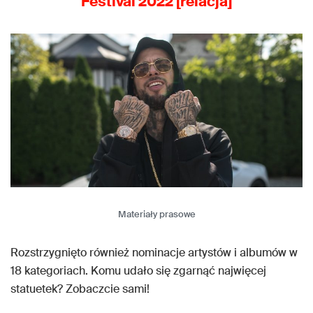
Festival 2022 [relacja]
Materiały prasowe
Rozstrzygnięto również nominacje artystów i albumów w
18 kategoriach. Komu udało się zgarnąć najwięcej
statuetek? Zobaczcie sami!