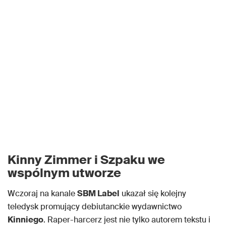
Kinny Zimmer i Szpaku we
wspólnym utworze
Wczoraj na kanale
SBM Label
ukazał się kolejny
teledysk promujący debiutanckie wydawnictwo
Kinniego
. Raper-harcerz jest nie tylko autorem tekstu i