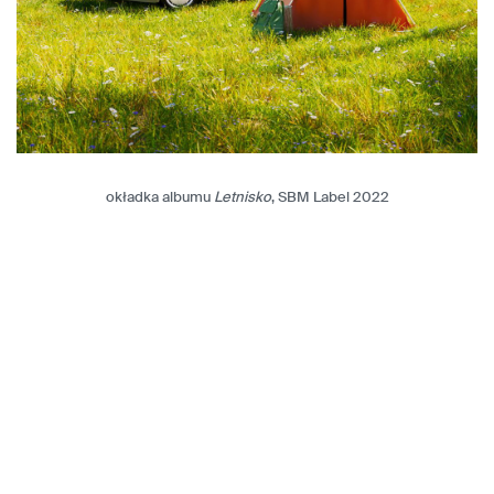
okładka albumu
Letnisko
, SBM Label 2022